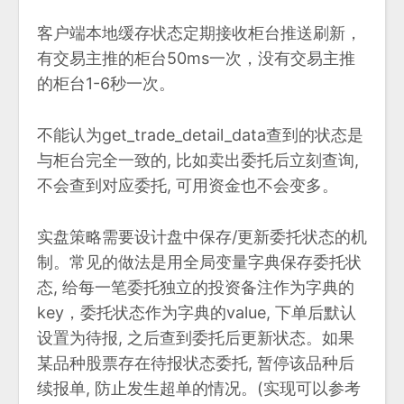
客户端本地缓存状态定期接收柜台推送刷新，
有交易主推的柜台50ms一次，没有交易主推
的柜台1-6秒一次。
不能认为get_trade_detail_data查到的状态是
与柜台完全一致的, 比如卖出委托后立刻查询,
不会查到对应委托, 可用资金也不会变多。
实盘策略需要设计盘中保存/更新委托状态的机
制。常见的做法是用全局变量字典保存委托状
态, 给每一笔委托独立的投资备注作为字典的
key，委托状态作为字典的value, 下单后默认
设置为待报, 之后查到委托后更新状态。如果
某品种股票存在待报状态委托, 暂停该品种后
续报单, 防止发生超单的情况。(实现可以参考