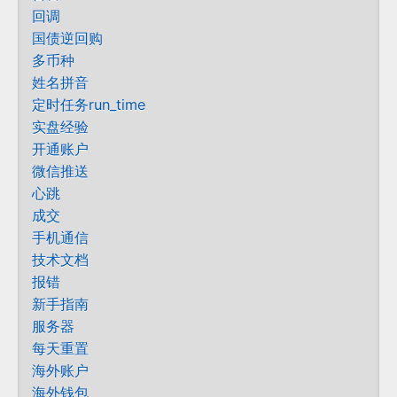
回调
国债逆回购
多币种
姓名拼音
定时任务run_time
实盘经验
开通账户
微信推送
心跳
成交
手机通信
技术文档
报错
新手指南
服务器
每天重置
海外账户
海外钱包