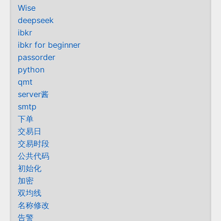
Wise
deepseek
ibkr
ibkr for beginner
passorder
python
qmt
server酱
smtp
下单
交易日
交易时段
公共代码
初始化
加密
双均线
名称修改
告警