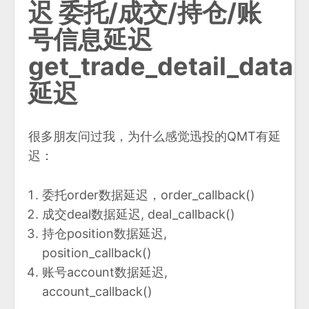
迟 委托/成交/持仓/账
号信息延迟
get_trade_detail_data
延迟
很多朋友问过我，为什么感觉迅投的QMT有延
迟：
委托order数据延迟，order_callback()
成交deal数据延迟, deal_callback()
持仓position数据延迟,
position_callback()
账号account数据延迟,
account_callback()