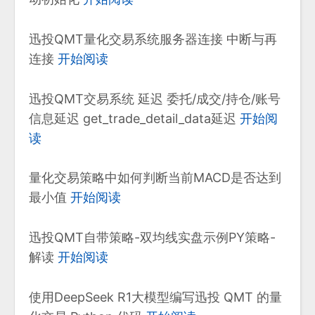
迅投QMT量化交易系统服务器连接 中断与再
连接
开始阅读
迅投QMT交易系统 延迟 委托/成交/持仓/账号
信息延迟 get_trade_detail_data延迟
开始阅
读
量化交易策略中如何判断当前MACD是否达到
最小值
开始阅读
迅投QMT自带策略-双均线实盘示例PY策略-
解读
开始阅读
使用DeepSeek R1大模型编写迅投 QMT 的量