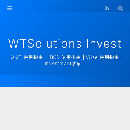
WTSolutions
Invest Home
存档
WTSolutions Invest
| QMT 使用指南 | IBKR 使用指南 | Wise 使用指南 |
Investment故事 |