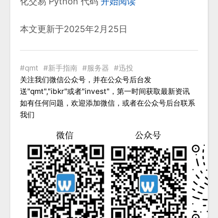
化交易 Python 代码
开始阅读
本文更新于2025年2月25日
qmt
新手指南
服务器
迅投
关注我们微信公众号，并在公众号后台发
送"qmt","ibkr"或者"invest"，第一时间获取最新资讯
如有任何问题，欢迎添加微信，或者在公众号后台联系
我们