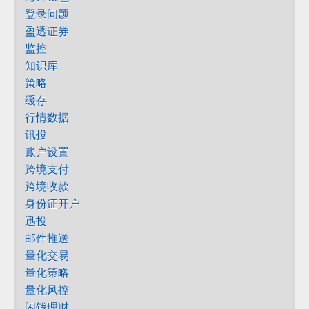
登录问题
盈透证券
监控
知识库
策略
缓存
行情数据
讯投
账户设置
跨境支付
跨境收款
身份证开户
迅投
邮件推送
量化交易
量化策略
量化风控
闲钱理财