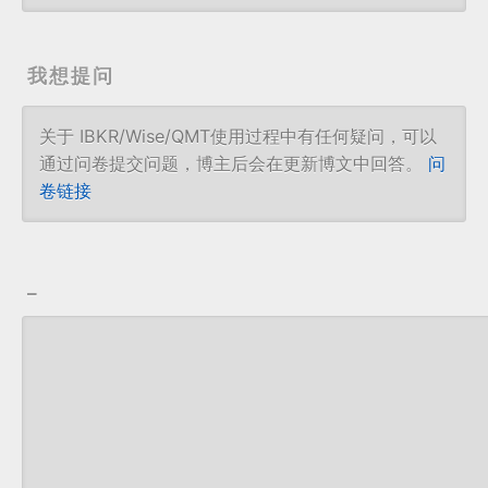
我想提问
关于 IBKR/Wise/QMT使用过程中有任何疑问，可以
通过问卷提交问题，博主后会在更新博文中回答。
问
卷链接
_