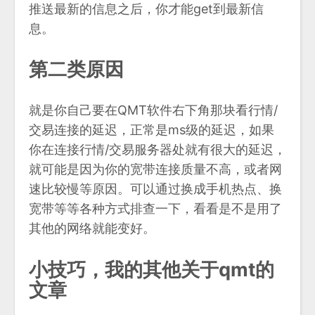
推送最新的信息之后，你才能get到最新信
息。
第二类原因
就是你自己要在QMT软件右下角那块看行情/
交易连接的延迟，正常是ms级的延迟，如果
你在连接行情/交易服务器处就有很大的延迟，
就可能是因为你的宽带连接质量不高，或者网
速比较慢等原因。可以通过换成手机热点、换
宽带等等各种方式排查一下，看看是不是用了
其他的网络就能变好。
小技巧，我的其他关于qmt的
文章