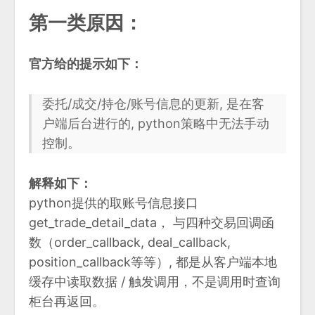
第一类原因：
官方给的提示如下：
委托/成交/持仓/账号信息的更新, 是在客
户端后台进行的, python策略中无法手动
控制。
解释如下：
python提供的取账号信息接口
get_trade_detail_data， 与四种交易回调函
数（order_callback, deal_callback,
position_callback等等）, 都是从客户端本地
缓存中读取数据 / 触发调用，不是调用时查询
柜台再返回。