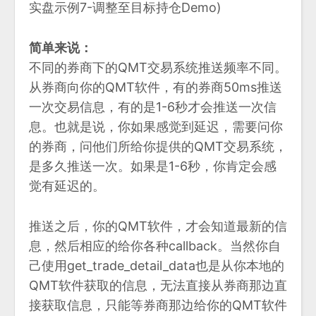
实盘示例7-调整至目标持仓Demo)
简单来说：
不同的券商下的QMT交易系统推送频率不同。
从券商向你的QMT软件，有的券商50ms推送
一次交易信息，有的是1-6秒才会推送一次信
息。也就是说，你如果感觉到延迟，需要问你
的券商，问他们所给你提供的QMT交易系统，
是多久推送一次。如果是1-6秒，你肯定会感
觉有延迟的。
推送之后，你的QMT软件，才会知道最新的信
息，然后相应的给你各种callback。当然你自
己使用get_trade_detail_data也是从你本地的
QMT软件获取的信息，无法直接从券商那边直
接获取信息，只能等券商那边给你的QMT软件