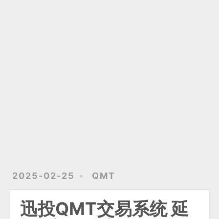
2025-02-25
QMT
迅投QMT交易系统 延