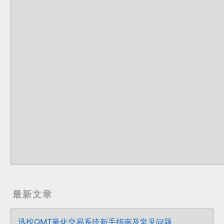
最新文章
迅投QMT量化交易系统新手指南及常见问题