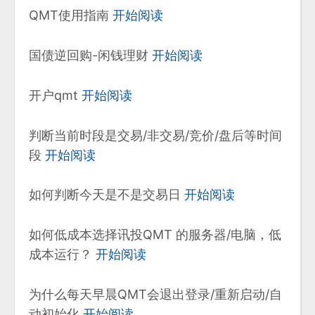
QMT使用指南
开始阅读
国债逆回购-闲钱理财
开始阅读
开户qmt
开始阅读
判断当前时段是交易/非交易/竞价/盘后等时间
段
开始阅读
如何判断今天是不是交易日
开始阅读
如何低成本选择讯投QMT 的服务器/电脑，低
成本运行？
开始阅读
为什么每天早晨QMT会退出登录/重新启动/自
动初始化
开始阅读