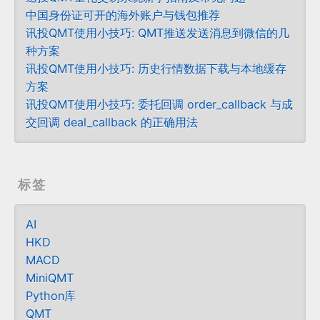
中国身份证可开的海外账户与钱包推荐
讯投QMT使用小技巧: QMT推送发送消息到微信的几
种方案
讯投QMT使用小技巧: 历史行情数据下载与本地缓存
方案
讯投QMT使用小技巧: 委托回调 order_callback 与成
交回调 deal_callback 的正确用法
标签
AI
HKD
MACD
MiniQMT
Python库
QMT