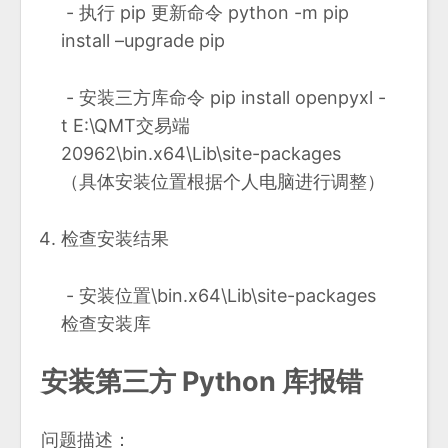
​ - 执行 pip 更新命令 python -m pip
install –upgrade pip
​ - 安装三方库命令 pip install openpyxl -
t E:\QMT交易端
20962\bin.x64\Lib\site-packages
（具体安装位置根据个人电脑进行调整）
检查安装结果
​ - 安装位置\bin.x64\Lib\site-packages
检查安装库
安装第三方 Python 库报错
问题描述：