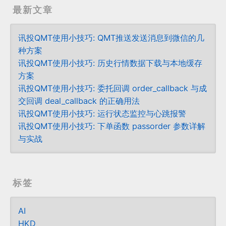
最新文章
讯投QMT使用小技巧: QMT推送发送消息到微信的几
种方案
讯投QMT使用小技巧: 历史行情数据下载与本地缓存
方案
讯投QMT使用小技巧: 委托回调 order_callback 与成
交回调 deal_callback 的正确用法
讯投QMT使用小技巧: 运行状态监控与心跳报警
讯投QMT使用小技巧: 下单函数 passorder 参数详解
与实战
标签
AI
HKD