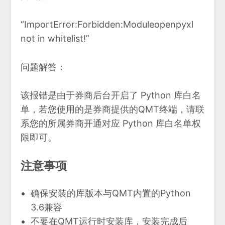
“ImportError:Forbidden:Moduleopenpyxl
not in whitelist!”
问题解答：
该报错是由于券商后台开启了 Python 库白名
单，若您使用的是券商提供的QMT终端，请联
系您的所属券商开通对应 Python 库白名单权
限即可。
注意事项
确保安装的库版本与QMT内置的Python
3.6兼容
不要在QMT运行时安装库，安装完成后