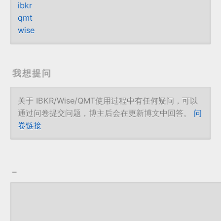
ibkr
qmt
wise
我想提问
关于 IBKR/Wise/QMT使用过程中有任何疑问，可以
通过问卷提交问题，博主后会在更新博文中回答。
问
卷链接
_