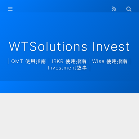
WTSolutions
Invest Home
存档
WTSolutions Invest
| QMT 使用指南 | IBKR 使用指南 | Wise 使用指南 |
Investment故事 |