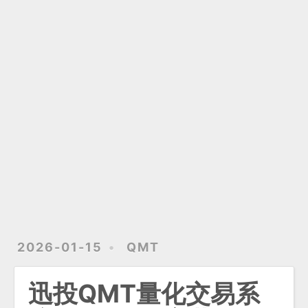
2026-01-15
QMT
迅投QMT量化交易系