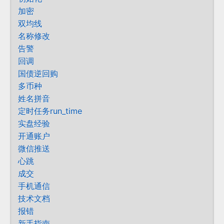
加密
双均线
名称修改
告警
回调
国债逆回购
多币种
姓名拼音
定时任务run_time
实盘经验
开通账户
微信推送
心跳
成交
手机通信
技术文档
报错
新手指南