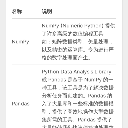
名称
说明
NumPy (Numeric Python) 提供
了许多高级的数值编程工具，
NumPy
如：矩阵数据类型、矢量处理，
以及精密的运算库。专为进行严
格的数字处理而产生。
Python Data Analysis Library
或 Pandas 是基于 NumPy 的一
种工具，该工具是为了解决数据
分析任务而创建的。Pandas 纳
Pandas
入了大量库和一些标准的数据模
型，提供了高效地操作大型数据
集所需的工具。Pandas 提供了
大量能使我们快速便捷地处理数