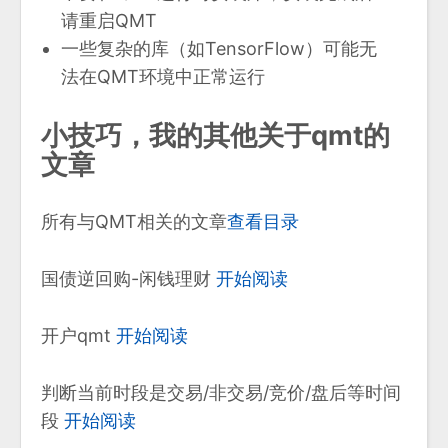
请重启QMT
一些复杂的库（如TensorFlow）可能无
法在QMT环境中正常运行
小技巧，我的其他关于qmt的
文章
所有与QMT相关的文章
查看目录
国债逆回购-闲钱理财
开始阅读
开户qmt
开始阅读
判断当前时段是交易/非交易/竞价/盘后等时间
段
开始阅读