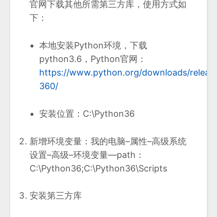
官网下载其他所需第三方库，使用方式如
下：
本地安装Python环境，下载
python3.6，Python官网：
https://www.python.org/downloads/releas
360/
安装位置：C:\Python36
​新增环境变量：我的电脑–属性–高级系统
设置–高级–环境变量—path：
C:\Python36;C:\Python36\Scripts
安装第三方库