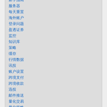
服务器
每天重置
海外账户
登录问题
盈透证券
监控
知识库
策略
缓存
行情数据
讯投
账户设置
跨境支付
跨境收款
迅投
邮件推送
量化交易