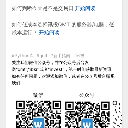
如何判断今天是不是交易日
开始阅读
如何低成本选择讯投QMT 的服务器/电脑，低
成本运行？
开始阅读
Python库
qmt
新手指南
讯投
关注我们微信公众号，并在公众号后台发
送"qmt","ibkr"或者"invest"，第一时间获取最新资讯
如有任何问题，欢迎添加微信，或者在公众号后台联系
我们