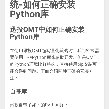
统-如何正确安装
Python库
迅投QMT中如何正确安装
Python库
在使用讯投QMT编写量化策略时，我们经常需
要使用一些Python库来辅助开发。但是QMT
的Python环境比较特殊，直接使用pip安装可
能会遇到问题。下面介绍两种正确的安装方
法：
自带库
讯投自带了如下的Python库：