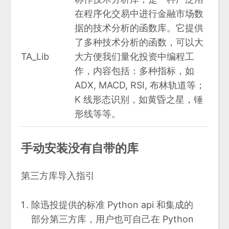
在程序化交易中进行金融市场数
据的技术分析的函数库。它提供
了多种技术分析的函数，可以大
TA_Lib
大方便我们量化投资中编程工
作，内容包括：多种指标，如
ADX, MACD, RSI, 布林轨道等；
K 线形态识别，如黄昏之星，锤
形线等等。
手动安装没有自带的库
第三方库导入指引
除迅投提供的标准 Python api 和集成的
部分第三方库，用户也可自己在 Python