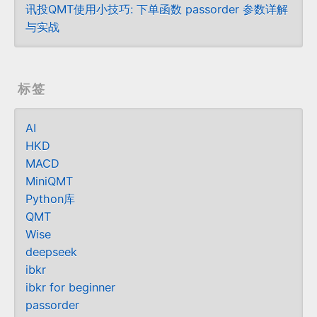
讯投QMT使用小技巧: 下单函数 passorder 参数详解
与实战
标签
AI
HKD
MACD
MiniQMT
Python库
QMT
Wise
deepseek
ibkr
ibkr for beginner
passorder