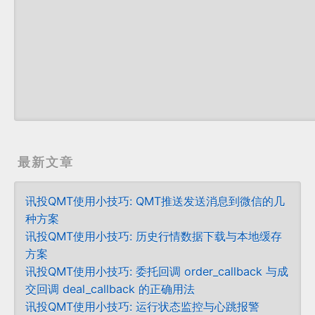
最新文章
讯投QMT使用小技巧: QMT推送发送消息到微信的几
种方案
讯投QMT使用小技巧: 历史行情数据下载与本地缓存
方案
讯投QMT使用小技巧: 委托回调 order_callback 与成
交回调 deal_callback 的正确用法
讯投QMT使用小技巧: 运行状态监控与心跳报警