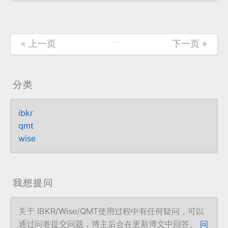
…
« 上一页
下一页 »
分类
ibkr
qmt
wise
我想提问
关于 IBKR/Wise/QMT使用过程中有任何疑问，可以
通过问卷提交问题，博主后会在更新博文中回答。
问