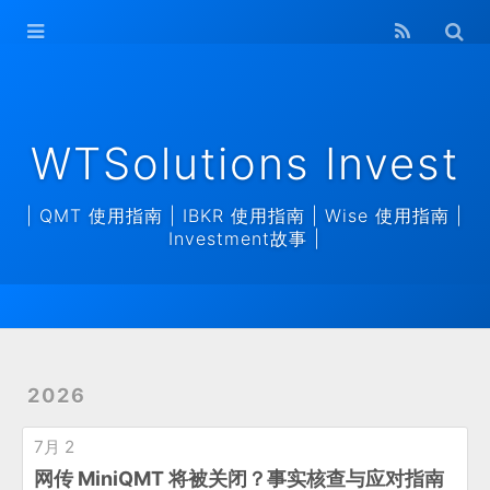
WTSolutions
Invest Home
存档
WTSolutions Invest
| QMT 使用指南 | IBKR 使用指南 | Wise 使用指南 |
Investment故事 |
2026
7月 2
网传 MiniQMT 将被关闭？事实核查与应对指南