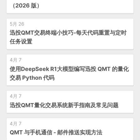
（2026 版）
5月 26
迅投QMT交易终端小技巧-每天代码重置与定时
任务设置
4月 7
使用DeepSeek R1大模型编写迅投 QMT 的量化
交易 Python 代码
4月 7
迅投QMT量化交易系统新手指南及常见问题
4月 7
QMT 与手机通信 - 邮件推送实现方法