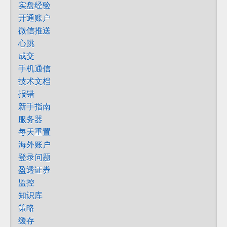
实盘经验
开通账户
微信推送
心跳
成交
手机通信
技术文档
报错
新手指南
服务器
每天重置
海外账户
登录问题
盈透证券
监控
知识库
策略
缓存